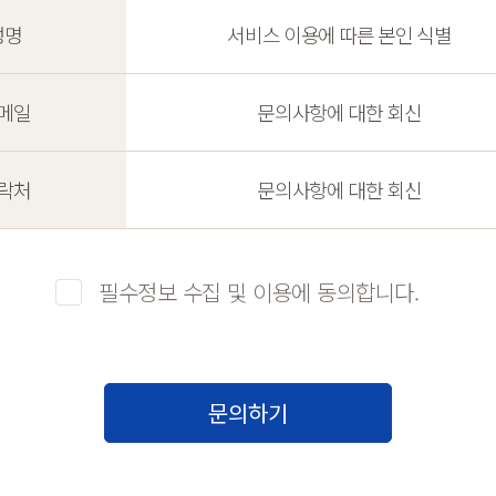
성명
서비스 이용에 따른 본인 식별
메일
문의사항에 대한 회신
락처
문의사항에 대한 회신
필수정보 수집 및 이용에 동의합니다.
문의하기