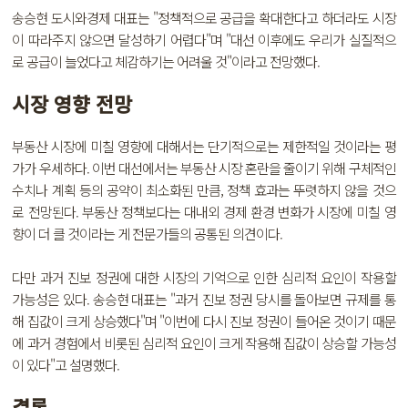
송승현 도시와경제 대표는 "정책적으로 공급을 확대한다고 하더라도 시장
이 따라주지 않으면 달성하기 어렵다"며 "대선 이후에도 우리가 실질적으
로 공급이 늘었다고 체감하기는 어려울 것"이라고 전망했다.
시장 영향 전망
부동산 시장에 미칠 영향에 대해서는 단기적으로는 제한적일 것이라는 평
가가 우세하다. 이번 대선에서는 부동산 시장 혼란을 줄이기 위해 구체적인
수치나 계획 등의 공약이 최소화된 만큼, 정책 효과는 뚜렷하지 않을 것으
로 전망된다. 부동산 정책보다는 대내외 경제 환경 변화가 시장에 미칠 영
향이 더 클 것이라는 게 전문가들의 공통된 의견이다.
다만 과거 진보 정권에 대한 시장의 기억으로 인한 심리적 요인이 작용할
가능성은 있다. 송승현 대표는 "과거 진보 정권 당시를 돌아보면 규제를 통
해 집값이 크게 상승했다"며 "이번에 다시 진보 정권이 들어온 것이기 때문
에 과거 경험에서 비롯된 심리적 요인이 크게 작용해 집값이 상승할 가능성
이 있다"고 설명했다.
결론