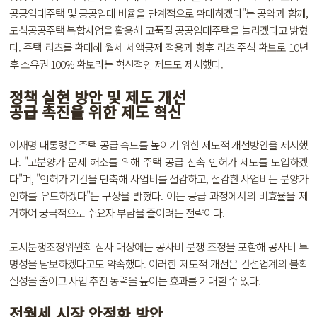
공공임대주택 및 공공임대 비율을 단계적으로 확대하겠다"는 공약과 함께,
도심공공주택 복합사업을 활용해 고품질 공공임대주택을 늘리겠다고 밝혔
다. 주택 리츠를 확대해 월세 세액공제 적용과 향후 리츠 주식 확보로 10년
후 소유권 100% 확보라는 혁신적인 제도도 제시했다.
정책 실현 방안 및 제도 개선
공급 촉진을 위한 제도 혁신
이재명 대통령은 주택 공급 속도를 높이기 위한 제도적 개선방안을 제시했
다. "고분양가 문제 해소를 위해 주택 공급 신속 인허가 제도를 도입하겠
다"며, "인허가 기간을 단축해 사업비를 절감하고, 절감한 사업비는 분양가
인하를 유도하겠다"는 구상을 밝혔다. 이는 공급 과정에서의 비효율을 제
거하여 궁극적으로 수요자 부담을 줄이려는 전략이다.
도시분쟁조정위원회 심사 대상에는 공사비 분쟁 조정을 포함해 공사비 투
명성을 담보하겠다고도 약속했다. 이러한 제도적 개선은 건설업계의 불확
실성을 줄이고 사업 추진 동력을 높이는 효과를 기대할 수 있다.
전월세 시장 안정화 방안