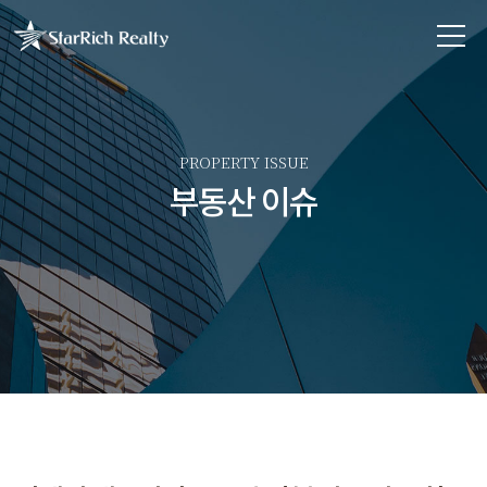
PROPERTY ISSUE
부동산 이슈