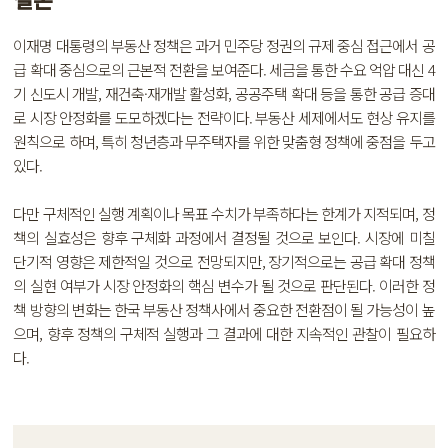
이재명 대통령의 부동산 정책은 과거 민주당 정권의 규제 중심 접근에서 공
급 확대 중심으로의 근본적 전환을 보여준다. 세금을 통한 수요 억압 대신 4
기 신도시 개발, 재건축·재개발 활성화, 공공주택 확대 등을 통한 공급 증대
로 시장 안정화를 도모하겠다는 전략이다. 부동산 세제에서도 현상 유지를
원칙으로 하며, 특히 청년층과 무주택자를 위한 맞춤형 정책에 중점을 두고
있다.
다만 구체적인 실행 계획이나 목표 수치가 부족하다는 한계가 지적되며, 정
책의 실효성은 향후 구체화 과정에서 결정될 것으로 보인다. 시장에 미칠
단기적 영향은 제한적일 것으로 전망되지만, 장기적으로는 공급 확대 정책
의 실현 여부가 시장 안정화의 핵심 변수가 될 것으로 판단된다. 이러한 정
책 방향의 변화는 한국 부동산 정책사에서 중요한 전환점이 될 가능성이 높
으며, 향후 정책의 구체적 실행과 그 결과에 대한 지속적인 관찰이 필요하
다.