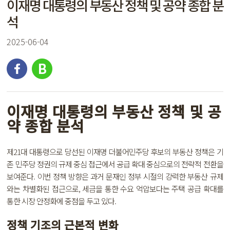
이재명 대통령의 부동산 정책 및 공약 종합 분
석
2025-06-04
이재명 대통령의 부동산 정책 및 공
약 종합 분석
제21대 대통령으로 당선된 이재명 더불어민주당 후보의 부동산 정책은 기
존 민주당 정권의 규제 중심 접근에서 공급 확대 중심으로의 전략적 전환을
보여준다. 이번 정책 방향은 과거 문재인 정부 시절의 강력한 부동산 규제
와는 차별화된 접근으로, 세금을 통한 수요 억압보다는 주택 공급 확대를
통한 시장 안정화에 중점을 두고 있다.
정책 기조의 근본적 변화